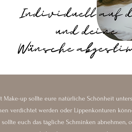
 Make-up sollte eure natürliche Schönheit unter
en verdichtet werden oder Lippenkonturen könn
 sollte euch das tägliche Schminken abnehmen, o