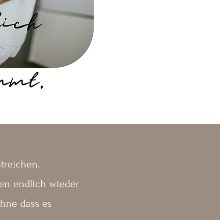
streichen.
en endlich wieder
hne dass es