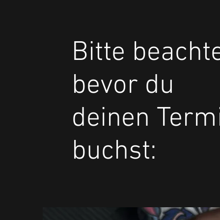
Bitte beachte
bevor du
deinen Term
buchst: