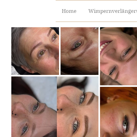
Home
Wimpernverlänger